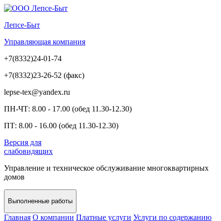
Лепсе-Быт
Управляющая компания
+7(8332)24-01-74
+7(8332)23-26-52 (факс)
lepse-tex@yandex.ru
ПН-ЧТ: 8.00 - 17.00 (обед 11.30-12.30)
ПТ: 8.00 - 16.00 (обед 11.30-12.30)
Версия для
слабовидящих
Управление и техническое обслуживание многоквартирных
домов
Выполненные работы
Главная
О компании
Платные услуги
Услуги по содержанию