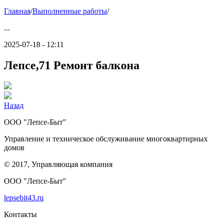
Главная
/
Выполненные работы
/
...
2025-07-18 - 12:11
Лепсе,71 Ремонт балкона
Назад
ООО "Лепсе-Быт"
Управление и техническое обслуживание многоквартирных
домов
© 2017, Управляющая компания
ООО "Лепсе-Быт"
lepsebit43.ru
Контакты