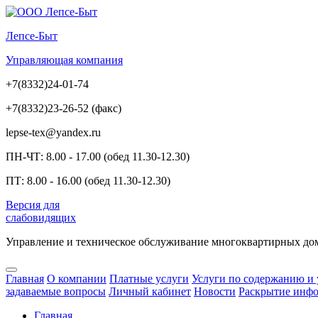
Лепсе-Быт
Управляющая компания
+7(8332)24-01-74
+7(8332)23-26-52 (факс)
lepse-tex@yandex.ru
ПН-ЧТ: 8.00 - 17.00 (обед 11.30-12.30)
ПТ: 8.00 - 16.00 (обед 11.30-12.30)
Версия для
слабовидящих
Управление и техническое обслуживание многоквартирных до
Главная
О компании
Платные услуги
Услуги по содержанию и
задаваемые вопросы
Личный кабинет
Новости
Раскрытие инф
Главная