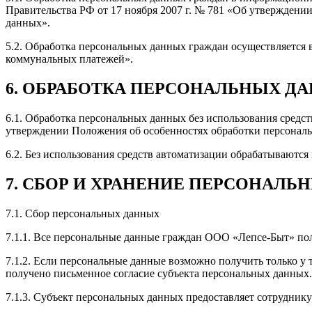
Правительства РФ от 17 ноября 2007 г. № 781 «Об утвержден
данных».
5.2. Обработка персональных данных граждан осуществляетс
коммунальных платежей».
6. ОБРАБОТКА ПЕРСОНАЛЬНЫХ Д
6.1. Обработка персональных данных без использования средст
утверждении Положения об особенностях обработки персональ
6.2. Без использования средств автоматизации обрабатываютс
7. СБОР И ХРАНЕНИЕ ПЕРСОНАЛ
7.1. Сбор персональных данных
7.1.1. Все персональные данные граждан ООО «Лепсе-Быт» пол
7.1.2. Если персональные данные возможно получить только у 
получено письменное согласие субъекта персональных данных.
7.1.3. Субъект персональных данных предоставляет сотруднику