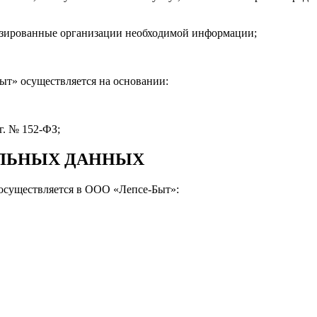
лизированные организации необходимой информации;
ыт» осуществляется на основании:
г. № 152-ФЗ;
АЛЬНЫХ ДАННЫХ
 осуществляется в ООО «Лепсе-Быт»: