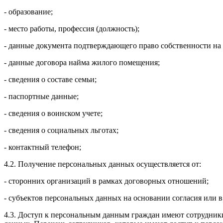
- образование;
- место работы, профессия (должность);
- данные документа подтверждающего право собственности на
- данные договора найма жилого помещения;
- сведения о составе семьи;
- паспортные данные;
- сведения о воинском учете;
- сведения о социальных льготах;
- контактный телефон;
4.2. Получение персональных данных осуществляется от:
- сторонних организаций в рамках договорных отношений;
- субъектов персональных данных на основании согласия или в
4.3. Доступ к персональным данным граждан имеют сотрудник