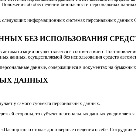
ии Положения об обеспечении безопасности персональных данны
я в следующих информационных системах персональных данных
АННЫХ БЕЗ ИСПОЛЬЗОВАНИЯ СРЕД
в автоматизации осуществляется в соответствии с Постановлени
ных данных, осуществляемой без использования средств автома
я персональные данные, содержащиеся в документах на бумажных
ЬНЫХ ДАННЫХ
учает у самого субъекта персональных данных.
третьей стороны, то субъект персональных данных уведомляется 
 «Паспортного стола» достоверные сведения о себе. Сотрудник 