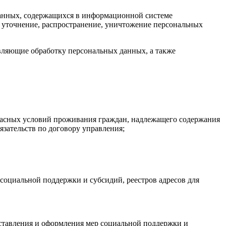
 данных, содержащихся в информационной системе
, уточнение, распространение, уничтожение персональных
твляющие обработку персональных данных, а также
пасных условий проживания граждан, надлежащего содержания
язательств по договору управления;
 социальной поддержки и субсидий, реестров адресов для
оставления и оформления мер социальной поддержки и