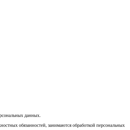
ерсональных данных.
жностных обязанностей, занимаются обработкой персональных