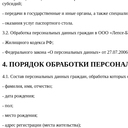
субсидий;
- передачи в государственные и иные органы, а также специа
- оказания услуг паспортного стола.
3.2. Обработка персональных данных граждан в ООО «Лепсе-Б
- Жилищного кодекса РФ;
- Федерального закона «О персональных данных» от 27.07.2006
4. ПОРЯДОК ОБРАБОТКИ ПЕРСОН
4.1. Состав персональных данных граждан, обработка которых
- фамилия, имя, отчество;
- дата рождения;
- пол;
- место рождения;
- адрес регистрации (места жительства);