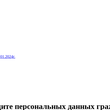
01.2024г.
щите персональных данных гр