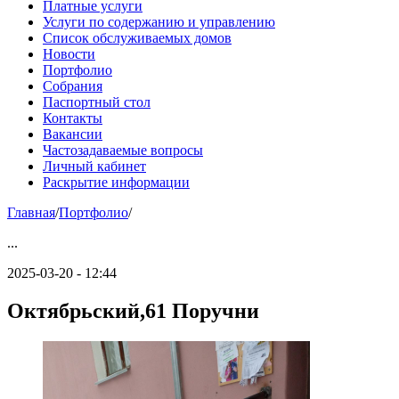
Платные услуги
Услуги по содержанию и управлению
Список обслуживаемых домов
Новости
Портфолио
Собрания
Паспортный стол
Контакты
Вакансии
Частозадаваемые вопросы
Личный кабинет
Раскрытие информации
Главная
/
Портфолио
/
...
2025-03-20 - 12:44
Октябрьский,61 Поручни