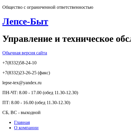
Общество с ограниченной ответственностью
Лепсе-Быт
Управление и техническое об
Обычная версия сайта
+7(8332)58-24-10
+7(8332)23-26-25 (факс)
lepse-tex@yandex.ru
ПН-ЧТ: 8.00 - 17.00 (обед 11.30-12.30)
ПТ: 8.00 - 16.00 (обед 11.30-12.30)
СБ, ВС - выходной
Главная
О компании