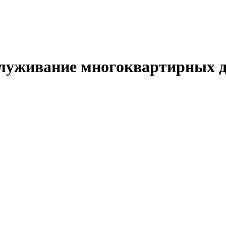
служивание многоквартирных 