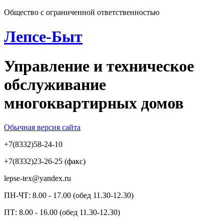
Общество с ограниченной ответственностью
Лепсе-Быт
Управление и техническое
обслуживание
многоквартирных домов
Обычная версия сайта
+7(8332)58-24-10
+7(8332)23-26-25 (факс)
lepse-tex@yandex.ru
ПН-ЧТ: 8.00 - 17.00 (обед 11.30-12.30)
ПТ: 8.00 - 16.00 (обед 11.30-12.30)