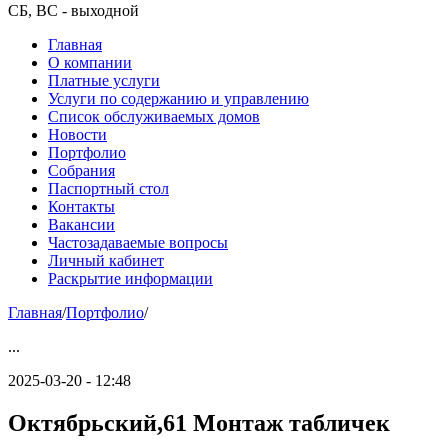
СБ, ВС - выходной
Главная
О компании
Платные услуги
Услуги по содержанию и управлению
Список обслуживаемых домов
Новости
Портфолио
Собрания
Паспортный стол
Контакты
Вакансии
Частозадаваемые вопросы
Личный кабинет
Раскрытие информации
Главная
/
Портфолио
/
...
2025-03-20 - 12:48
Октябрьский,61 Монтаж табличек